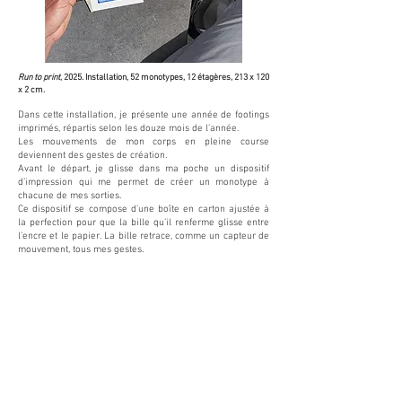
Run to print
, 2025. Installation, 52 monotypes, 12 étagères, 213 x 120
x 2 cm.
Dans cette installation, je présente une année de footings
imprimés, répartis selon les douze mois de l’année.
​Les mouvements de mon corps en pleine course
deviennent des gestes de création.
Avant le départ, je glisse dans ma poche un dispositif
d’impression qui me permet de créer un monotype à
chacune de mes sorties.
Ce dispositif se compose d’une boîte en carton ajustée à
la perfection pour que la bille qu’il renferme glisse entre
l’encre et le papier. La bille retrace, comme un capteur de
mouvement, tous mes gestes.