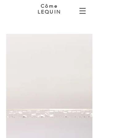
Côme
LEQUIN